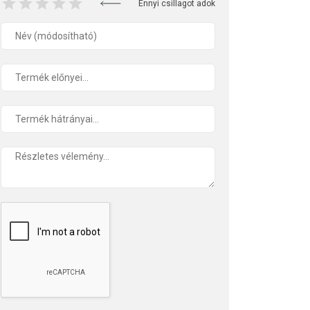
Ennyi csillagot adok