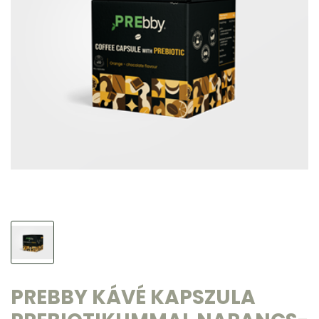
PREBBY KÁVÉ KAPSZULA