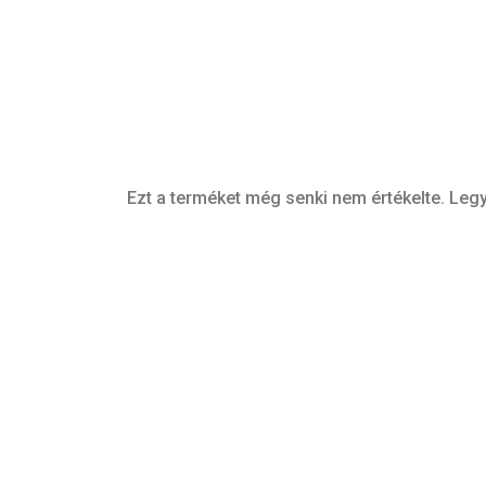
Ezt a terméket még senki nem értékelte. Legy