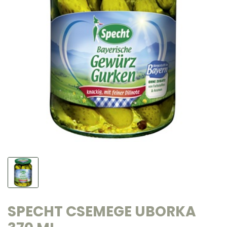
SPECHT CSEMEGE UBORKA