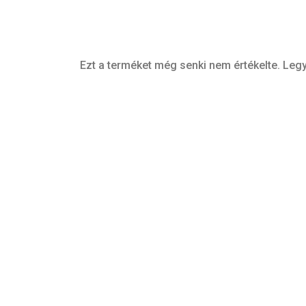
Ezt a terméket még senki nem értékelte. Legy