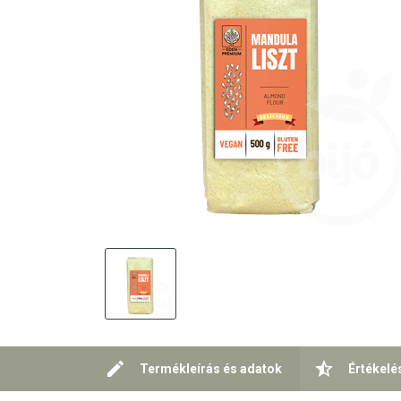
Termékleírás és adatok
Értékelé