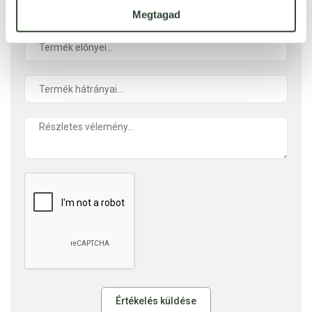
Megtagad