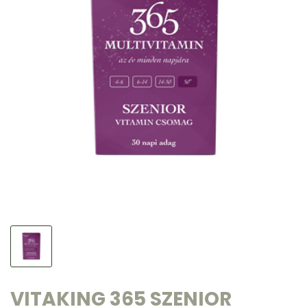
VITAKING 365 SZENIOR