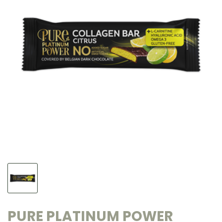
PURE PLATINUM POWER