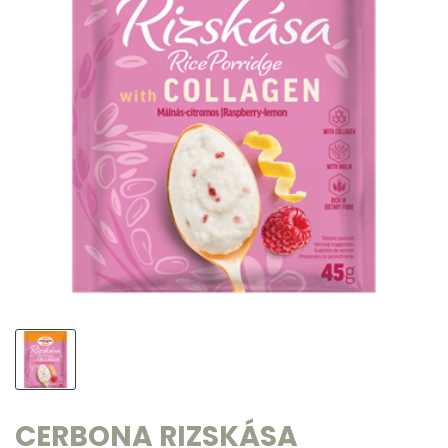
CERBONA RIZSKÁSA