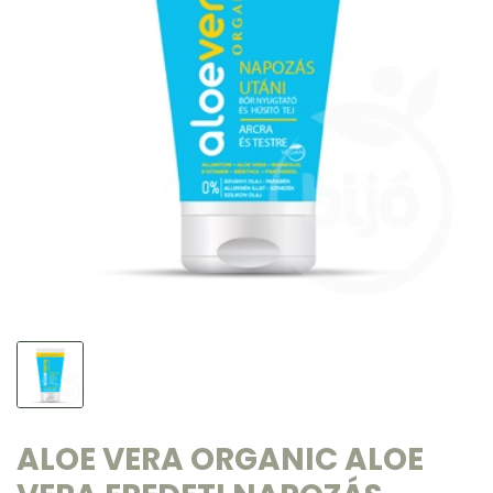
ALOE VERA ORGANIC ALOE