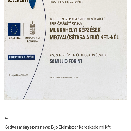
2.
Kedvezményezett neve:
Bijó Élelmiszer Kereskedelmi Kft.