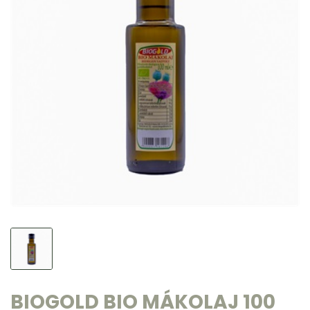
BIOGOLD BIO MÁKOLAJ 100