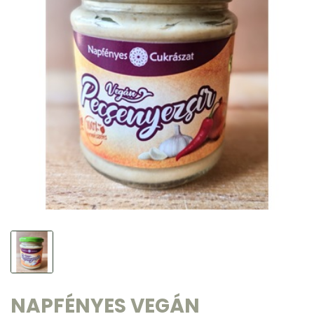
NAPFÉNYES VEGÁN