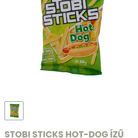
STOBI STICKS HOT-DOG ÍZŰ