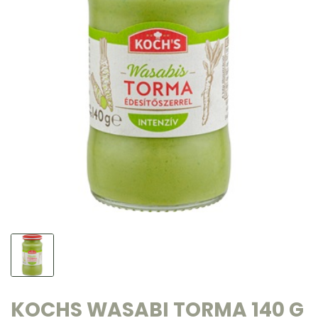
KOCHS WASABI TORMA 140 G