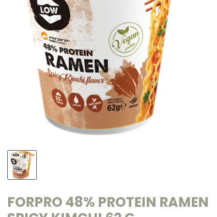
FORPRO 48% PROTEIN RAMEN