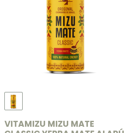
VITAMIZU MIZU MATE