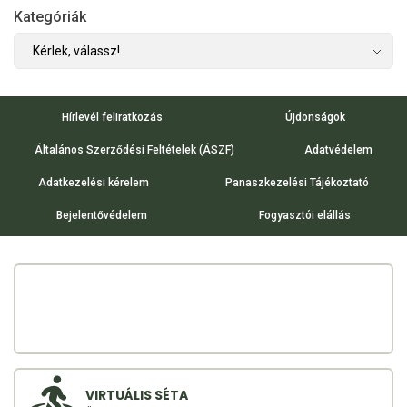
Kategóriák
Hírlevél feliratkozás
Újdonságok
Általános Szerződési Feltételek (ÁSZF)
Adatvédelem
Adatkezelési kérelem
Panaszkezelési Tájékoztató
Bejelentővédelem
Fogyasztói elállás
VIRTUÁLIS SÉTA