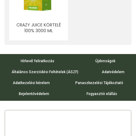
CRAZY JUICE KÖRTELÉ
100% 3000 ML
Hírlevél feliratkozás
Újdonságok
Általános Szerződési Feltételek (ÁSZF)
Adatvédelem
Adatkezelési kérelem
Panaszkezelési Tájékoztató
Bejelentővédelem
Fogyasztói elállás