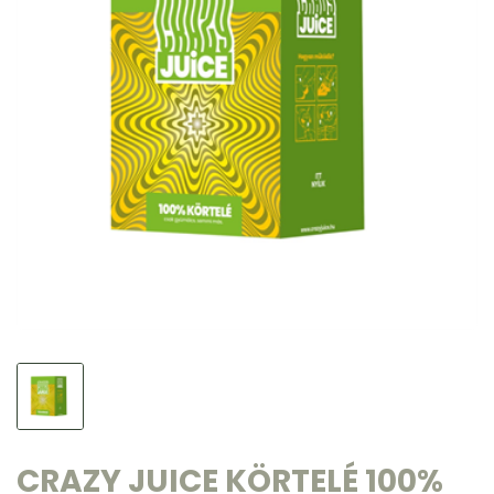
CRAZY JUICE KÖRTELÉ 100%