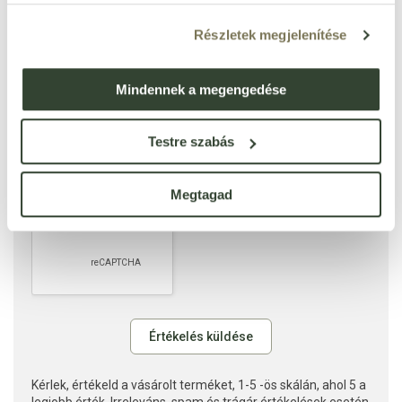
Részletek megjelenítése
Mindennek a megengedése
Testre szabás
Megtagad
Kérlek, értékeld a vásárolt terméket, 1-5 -ös skálán, ahol 5 a