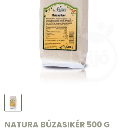
NATURA BÚZASIKÉR 500 G