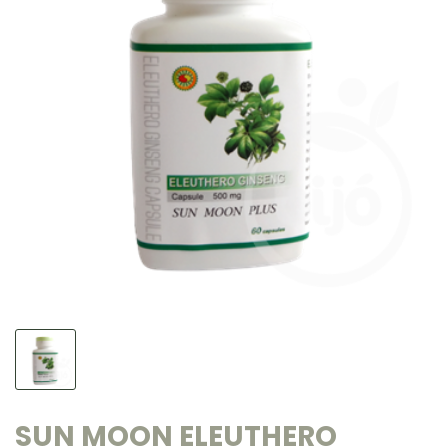
SUN MOON ELEUTHERO