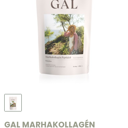
GAL MARHAKOLLAGÉN