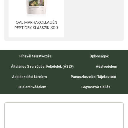
GAL MARHAKOLLAGÉN
PEPTIDEK KLASSZIK 300
G
Hírlevél feliratkozás
Újdonságok
Általános Szerződési Feltételek (ÁSZF)
Adatvédelem
Adatkezelési kérelem
Panaszkezelési Tájékoztató
Bejelentővédelem
Fogyasztói elállás