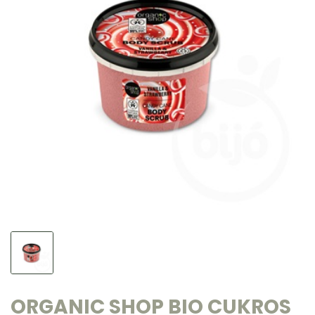
ORGANIC SHOP BIO CUKROS