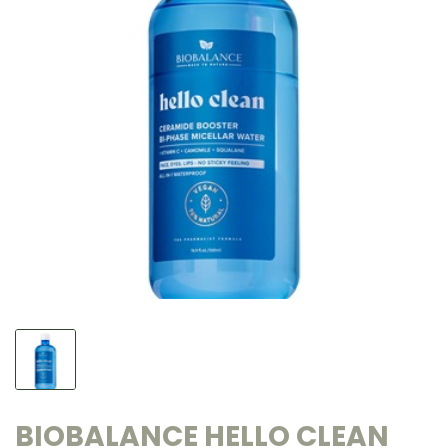
BIOBALANCE HELLO CLEAN