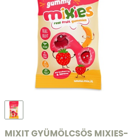
MIXIT GYÜMÖLCSÖS MIXIES-